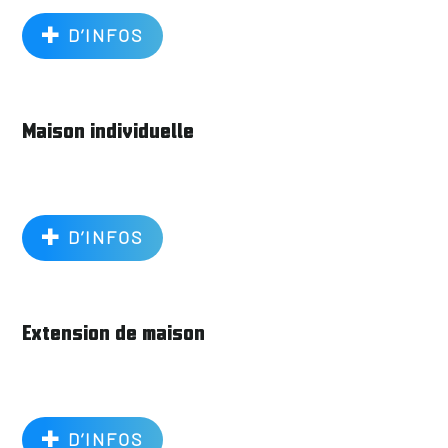
D’INFOS
Maison individuelle
D’INFOS
Extension de maison
D’INFOS