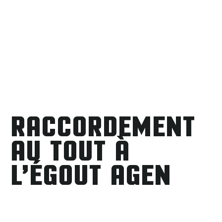
RACCORDEMENT
AU TOUT À
L’ÉGOUT AGEN