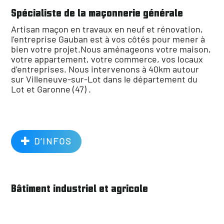
Spécialiste de la maçonnerie générale
Artisan maçon en travaux en neuf et rénovation,
l’entreprise Gauban est à vos côtés pour mener à
bien votre projet.Nous aménageons votre maison,
votre appartement, votre commerce, vos locaux
d’entreprises. Nous intervenons à 40km autour
sur Villeneuve-sur-Lot dans le département du
Lot et Garonne (47) .
D’INFOS
Bâtiment industriel et agricole