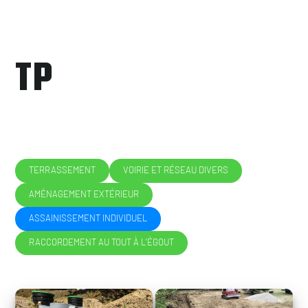
TP
TERRASSEMENT
VOIRIE ET RÉSEAU DIVERS
AMÉNAGEMENT EXTÉRIEUR
ASSAINISSEMENT INDIVIDUEL
RACCORDEMENT AU TOUT À L'ÉGOUT