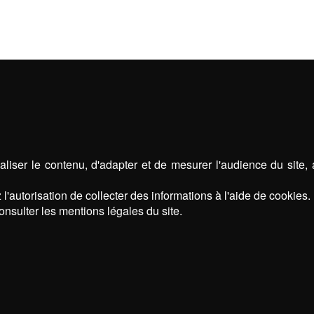
liser le contenu, d'adapter et de mesurer l'audience du site,
l'autorisation de collecter des informations à l'aide de cookies.
onsulter les mentions légales du site.