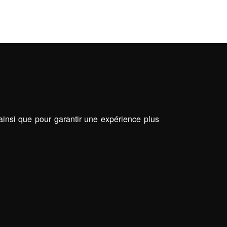
 ainsi que pour garantir une expérience plus