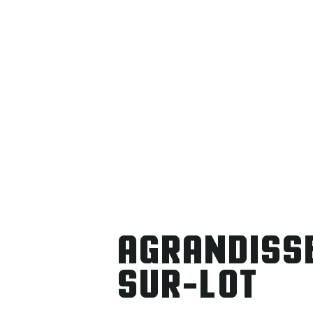
AGRANDISS
SUR-LOT