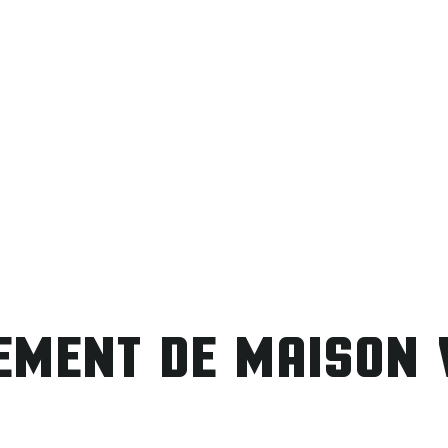
EMENT DE MAISON 