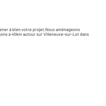
 mener à bien votre projet.Nous aménageons
nons à 40km autour sur Villeneuve-sur-Lot dans